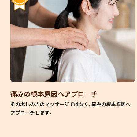
痛みの根本原因へアプローチ
その場しのぎのマッサージではなく、痛みの根本原因へ
アプローチします。