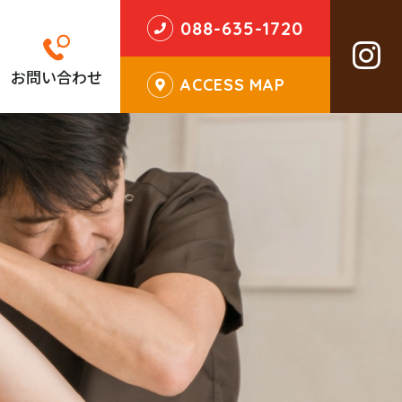
088-635-1720
お問い合わせ
ACCESS MAP