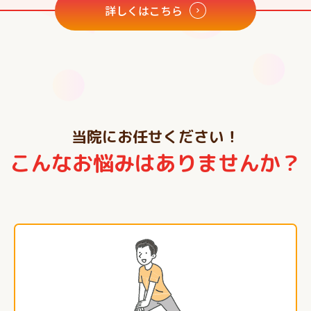
詳しくはこちら
当院にお任せください！
こんなお悩みはありませんか？