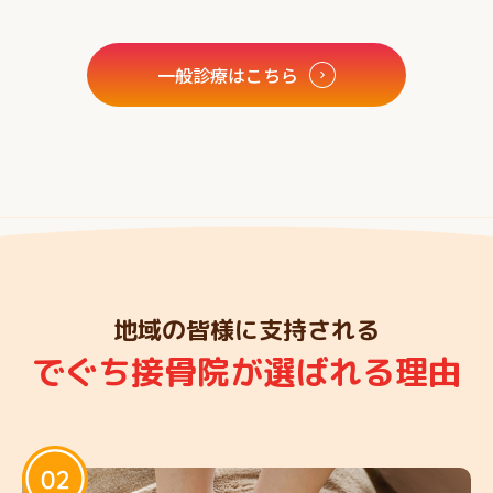
一般診療はこちら
地域の皆様に支持される
でぐち接骨院が選ばれる理由