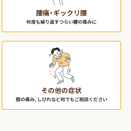
腰痛・ギックリ腰
何度も繰り返すつらい腰の痛みに
その他の症状
膝の痛み、しびれなど何でもご相談ください