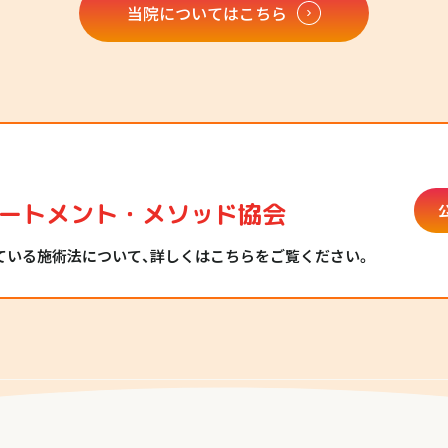
当院についてはこちら
ートメント・メソッド協会
ている施術法について、詳しくはこちらをご覧ください。