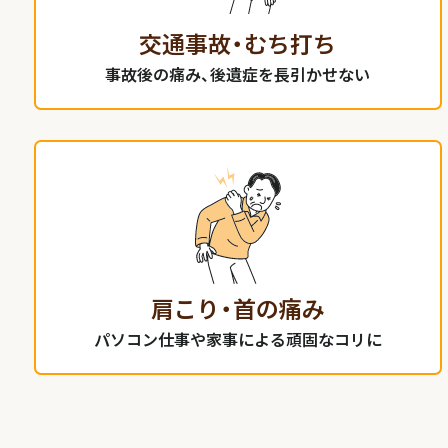
交通事故・むち打ち
事故後の痛み、後遺症を長引かせない
肩こり・首の痛み
パソコン仕事や家事による頑固なコリに