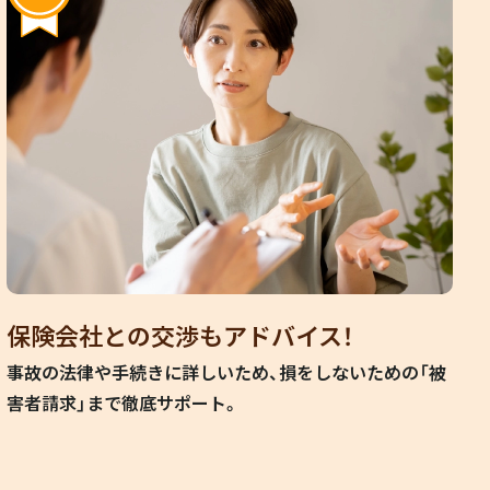
保険会社との交渉もアドバイス！
事故の法律や手続きに詳しいため、損をしないための「被
害者請求」まで徹底サポート。