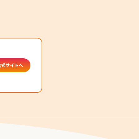
公式サイトへ