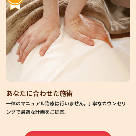
あなたに合わせた施術
一律のマニュアル治療は行いません。丁寧なカウンセリ
ングで最適な計画をご提案。