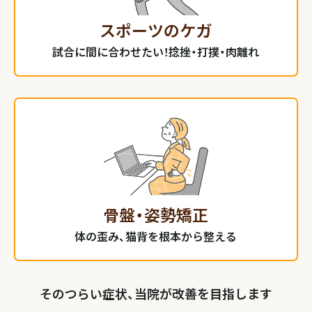
スポーツのケガ
試合に間に合わせたい！捻挫・打撲・肉離れ
骨盤・姿勢矯正
体の歪み、猫背を根本から整える
そのつらい症状、当院が改善を目指します